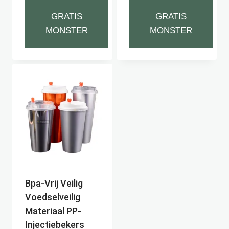
GRATIS
GRATIS
MONSTER
MONSTER
Bpa-Vrij Veilig
Voedselveilig
Materiaal PP-
Injectiebekers