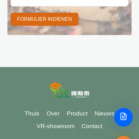
FORMULIER INDIENEN
Thuis
Over
Product
Nieuws
VR-showroom
Contact