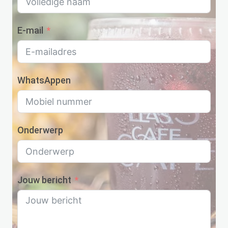
E-mail
WhatsAppen
Onderwerp
Jouw bericht