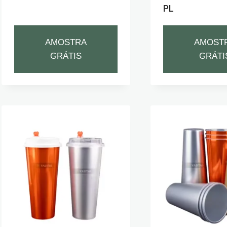
PL
AMOSTRA
AMOST
GRÁTIS
GRÁTI