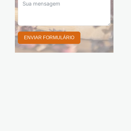
ENVIAR FORMULÁRIO