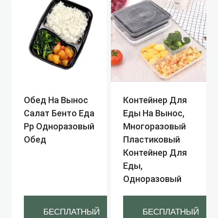
Обед На Вынос
Контейнер Для
Салат Бенто Еда
Еды На Вынос,
Pp Одноразовый
Многоразовый
Обед
Пластиковый
Контейнер Для
Еды,
Одноразовый
БЕСПЛАТНЫЙ
БЕСПЛАТНЫЙ