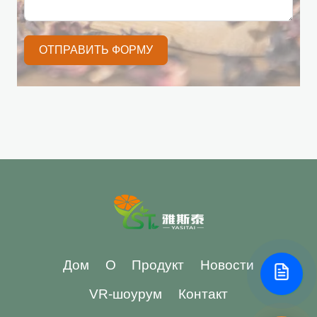
ОТПРАВИТЬ ФОРМУ
Дом
О
Продукт
Новости
VR-шоурум
Контакт