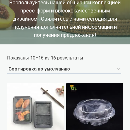
Воспользуйтесь нашей обширной коллекцией
пресс-форм и высококачественным
дизайном.. Свяжитесь с нами сегодня для
получения дополнительной информации и
получения предложения!
Показаны 10–16 из 16 результаты