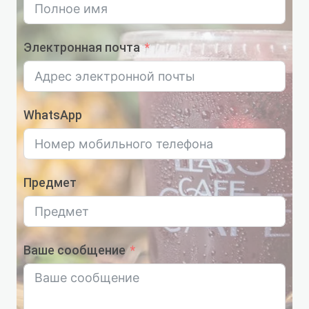
Электронная почта
WhatsApp
Предмет
Ваше сообщение