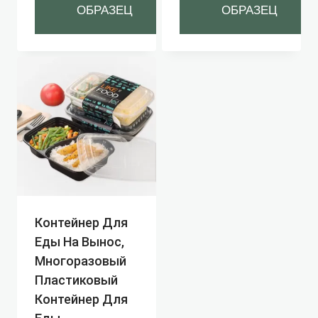
ОБРАЗЕЦ
ОБРАЗЕЦ
Контейнер Для
Еды На Вынос,
Многоразовый
Пластиковый
Контейнер Для