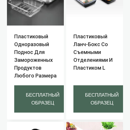
Пластиковый
Пластиковый
Одноразовый
Ланч-Бокс Со
Поднос Для
Съемными
Замороженных
Отделениями И
Продуктов
Пластиком L
Любого Размера
БЕСПЛАТНЫЙ
БЕСПЛАТНЫЙ
ОБРАЗЕЦ
ОБРАЗЕЦ