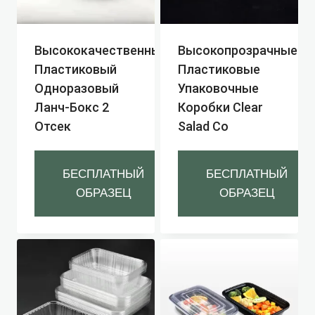
Высококачественный
Высокопрозрачные
Пластиковый
Пластиковые
Одноразовый
Упаковочные
Ланч-Бокс 2
Коробки Clear
Отсек
Salad Co
БЕСПЛАТНЫЙ
БЕСПЛАТНЫЙ
ОБРАЗЕЦ
ОБРАЗЕЦ