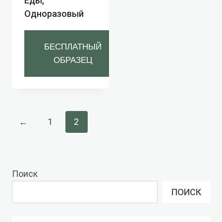
Еды,
Одноразовый
БЕСПЛАТНЫЙ
ОБРАЗЕЦ
←
1
2
Поиск
ПОИСК