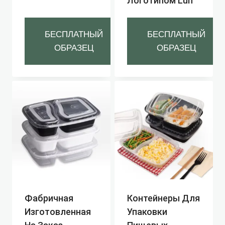
Логотипом Lun
БЕСПЛАТНЫЙ
БЕСПЛАТНЫЙ
ОБРАЗЕЦ
ОБРАЗЕЦ
Фабричная
Контейнеры Для
Изготовленная
Упаковки