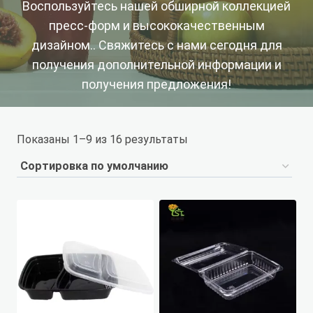
Воспользуйтесь нашей обширной коллекцией
пресс-форм и высококачественным
дизайном.. Свяжитесь с нами сегодня для
получения дополнительной информации и
получения предложения!
Показаны 1–9 из 16 результаты