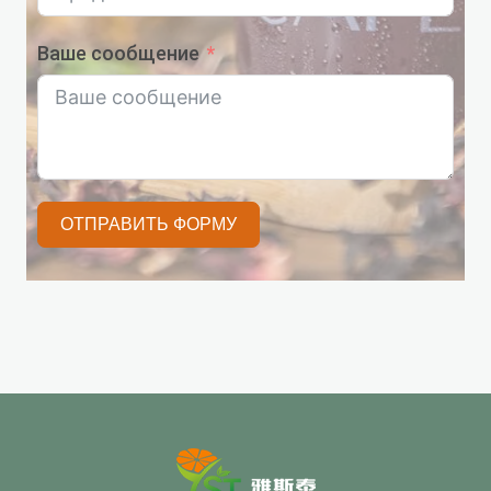
Ваше сообщение
ОТПРАВИТЬ ФОРМУ