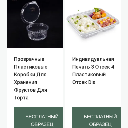
Прозрачные
Индивидуальная
Пластиковые
Печать 3 Отсек 4
Коробки Для
Пластиковый
Хранения
Отсек Dis
Фруктов Для
Торта
БЕСПЛАТНЫЙ
БЕСПЛАТНЫЙ
ОБРАЗЕЦ
ОБРАЗЕЦ