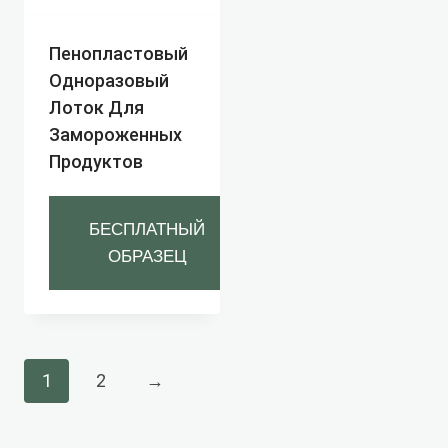
Пенопластовый
Одноразовый
Лоток Для
Замороженных
Продуктов
БЕСПЛАТНЫЙ
ОБРАЗЕЦ
1
2
→