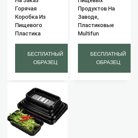
На Заказ
Пищевых
Горячая
Продуктов На
Коробка Из
Заводе,
Пищевого
Пластиковые
Пластика
Multifun
БЕСПЛАТНЫЙ
БЕСПЛАТНЫЙ
ОБРАЗЕЦ
ОБРАЗЕЦ