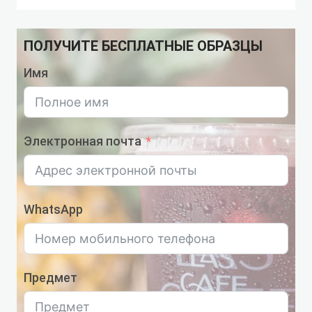
ПОЛУЧИТЕ БЕСПЛАТНЫЕ ОБРАЗЦЫ
Имя
Электронная почта
WhatsApp
Предмет