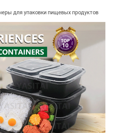
неры для упаковки пищевых продуктов