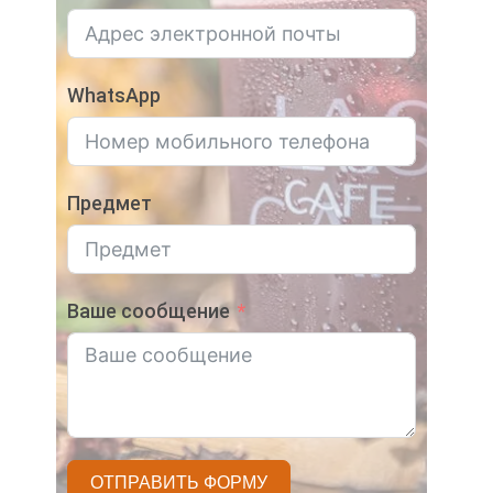
WhatsApp
Предмет
Ваше сообщение
ОТПРАВИТЬ ФОРМУ