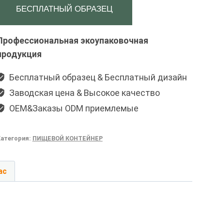
БЕСПЛАТНЫЙ ОБРАЗЕЦ
Профессиональная экоупаковочная
продукция
Бесплатный образец & Бесплатный дизайн
Заводская цена & Высокое качество
OEM&Заказы ODM приемлемые
Категория:
ПИЩЕВОЙ КОНТЕЙНЕР
ас