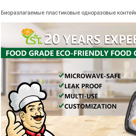
Биоразлагаемые пластиковые одноразовые контей