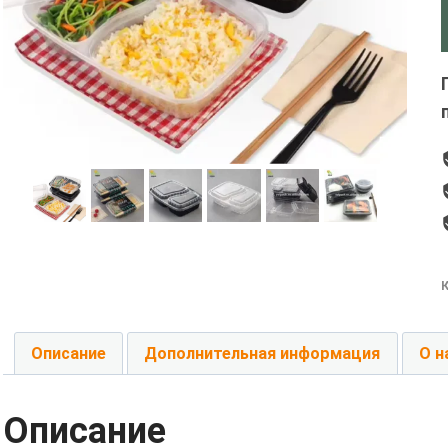
Описание
Дополнительная информация
О н
Описание