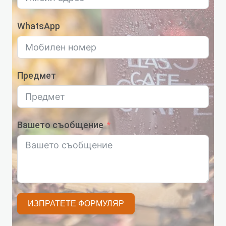
WhatsApp
Предмет
Вашето съобщение
ИЗПРАТЕТЕ ФОРМУЛЯР