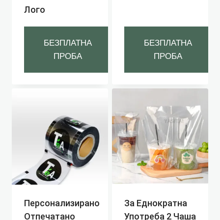
Лого
БЕЗПЛАТНА
БЕЗПЛАТНА
ПРОБА
ПРОБА
Персонализирано
За Еднократна
Отпечатано
Употреба 2 Чаша