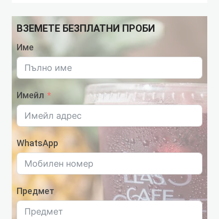
ВЗЕМЕТЕ БЕЗПЛАТНИ ПРОБИ
Име
Имейл
WhatsApp
Предмет