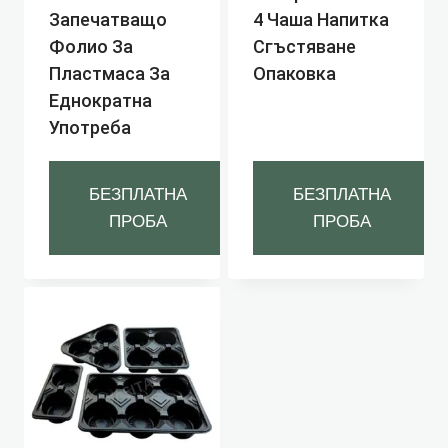
Запечатващо
4 Чаша Напитка
Фолио За
Сгъстяване
Пластмаса За
Опаковка
Еднократна
Употреба
БЕЗПЛАТНА
БЕЗПЛАТНА
ПРОБА
ПРОБА