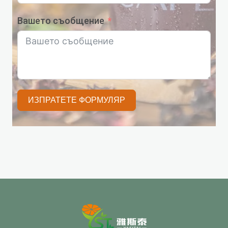
Вашето съобщение
ИЗПРАТЕТЕ ФОРМУЛЯР