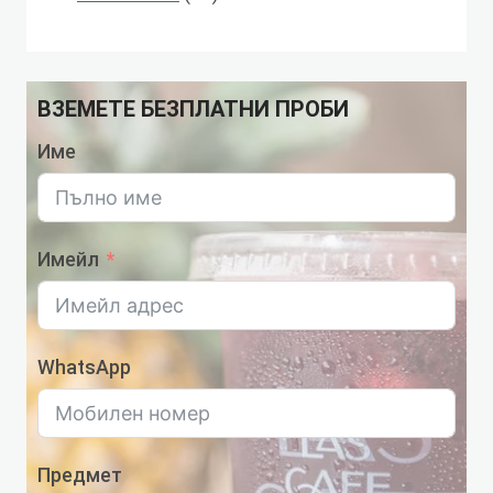
продукти
ВЗЕМЕТЕ БЕЗПЛАТНИ ПРОБИ
Име
Имейл
WhatsApp
Предмет