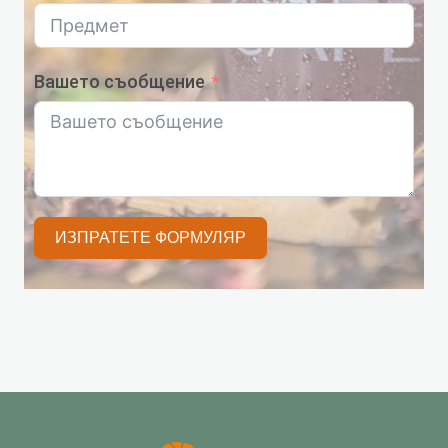
Вашето съобщение
ИЗПРАТЕТЕ ФОРМУЛЯР