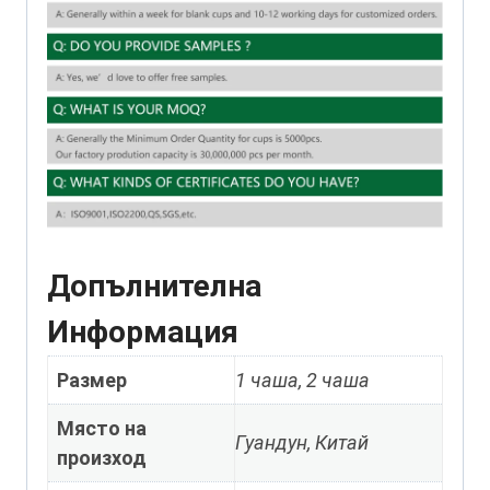
Допълнителна
Информация
Размер
1 чаша, 2 чаша
Място на
Гуандун, Китай
произход