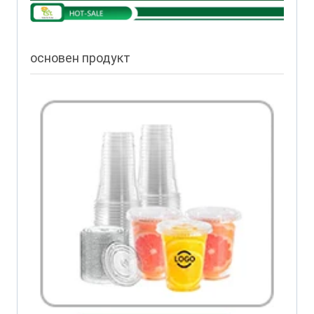
основен продукт