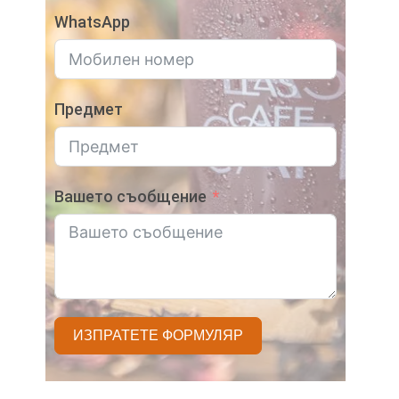
WhatsApp
Предмет
Вашето съобщение
ИЗПРАТЕТЕ ФОРМУЛЯР