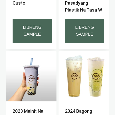
Custo
Pasadyang
Plastik Na Tasa W
LIBRENG
LIBRENG
SAMPLE
SAMPLE
2023 Mainit Na
2024 Bagong