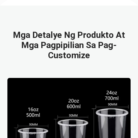
Mga Detalye Ng Produkto At
Mga Pagpipilian Sa Pag-
Customize