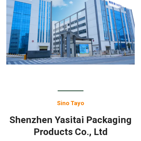
Sino Tayo
Shenzhen Yasitai Packaging
Products Co., Ltd