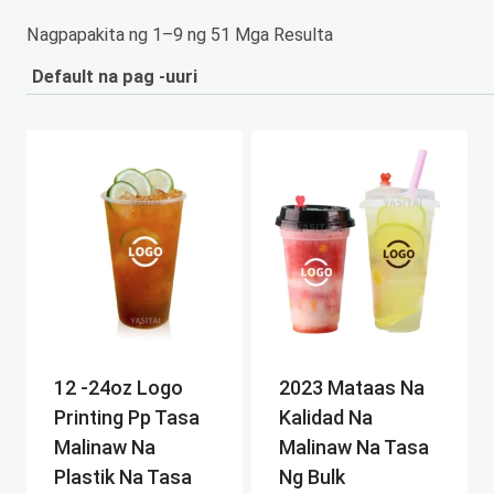
Nagpapakita ng 1–9 ng 51 Mga Resulta
12 -24oz Logo
2023 Mataas Na
Printing Pp Tasa
Kalidad Na
Malinaw Na
Malinaw Na Tasa
Plastik Na Tasa
Ng Bulk