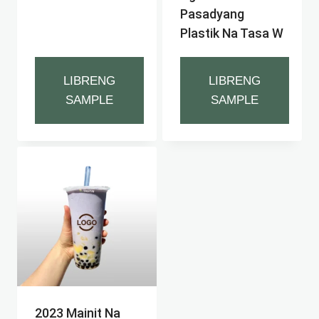
Pasadyang
Plastik Na Tasa W
LIBRENG
LIBRENG
SAMPLE
SAMPLE
2023 Mainit Na