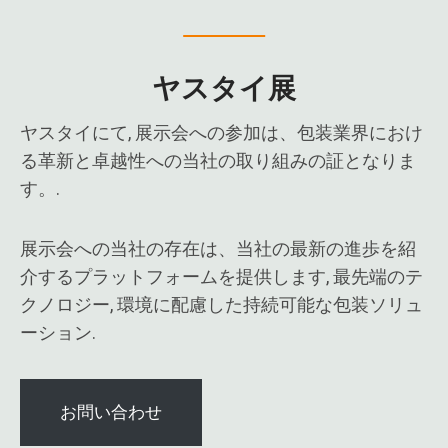
ヤスタイ展
ヤスタイにて, 展示会への参加は、包装業界におけ
る革新と卓越性への当社の取り組みの証となりま
す。.
展示会への当社の存在は、当社の最新の進歩を紹
介するプラットフォームを提供します, 最先端のテ
クノロジー, 環境に配慮した持続可能な包装ソリュ
ーション.
お問い合わせ