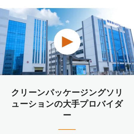
クリーンパッケージングソリ
ューションの大手プロバイダ
ー