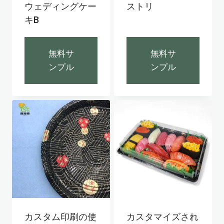
ウェディングケー
ストリ
キB
無料サ
無料サ
ンプル
ンプル
カスタム印刷の使
カスタマイズされ