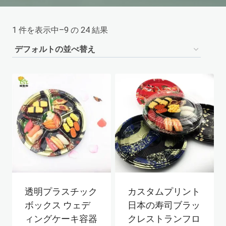
1 件を表示中–9 の 24 結果
透明プラスチック
カスタムプリント
ボックス ウェデ
日本の寿司ブラッ
ィングケーキ容器
クレストランフロ