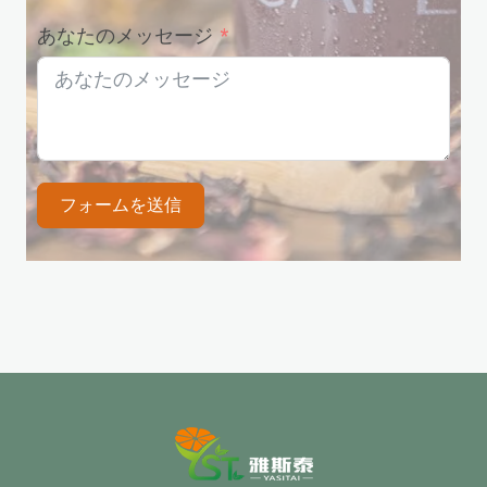
あなたのメッセージ
フォームを送信