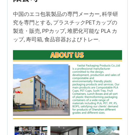
中国のエコ包装製品の専門メーカー, 科学研
究を専門とする, プラスチックPETカップの
製造・販売, PPカップ, 堆肥化可能な PLA カ
ップ, 寿司箱, 食品容器およびトレー.