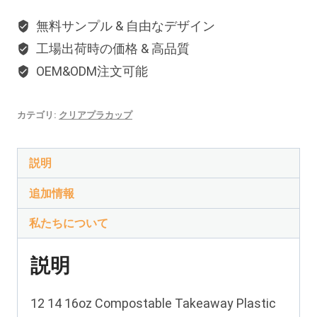
無料サンプル & 自由なデザイン
工場出荷時の価格 & 高品質
OEM&ODM注文可能
カテゴリ:
クリアプラカップ
説明
追加情報
私たちについて
説明
12 14 16
oz Compostable Takeaway Plastic