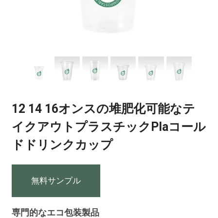
12 14 16オンスの堆肥化可能なテ
イクアウトプラスチックPlaコール
ドドリンクカップ
無料サンプル
専門的なエコ包装製品