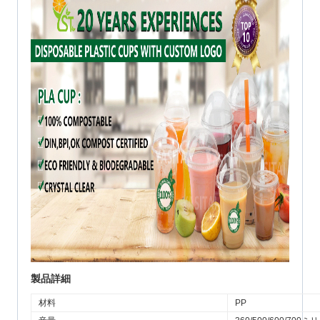
製品詳細
材料
PP