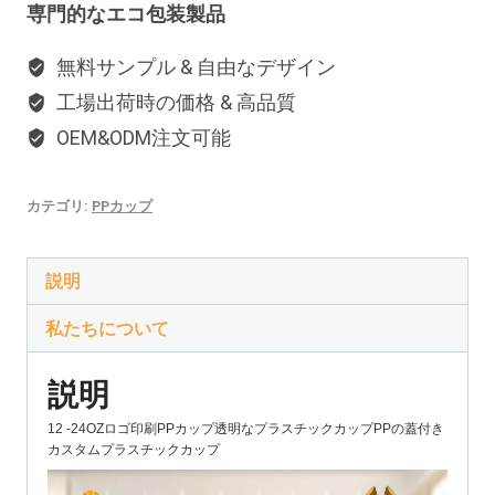
専門的なエコ包装製品
無料サンプル & 自由なデザイン
工場出荷時の価格 & 高品質
OEM&ODM注文可能
カテゴリ:
PPカップ
説明
私たちについて
説明
12 -24OZロゴ印刷PPカップ透明なプラスチックカップPPの蓋付き
カスタムプラスチックカップ