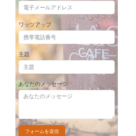
ワッツアップ
主題
あなたのメッセージ
フォームを送信