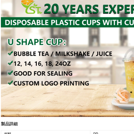
製品詳細
材料
PP