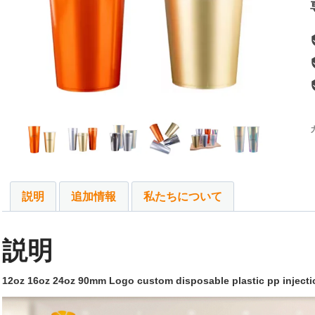
説明
追加情報
私たちについて
説明
12
oz 16oz 24oz 90mm Logo custom disposable plastic pp injecti