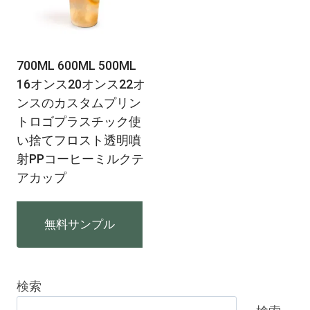
700ML 600ML 500ML
16オンス20オンス22オ
ンスのカスタムプリン
トロゴプラスチック使
い捨てフロスト透明噴
射PPコーヒーミルクテ
アカップ
無料サンプル
検索