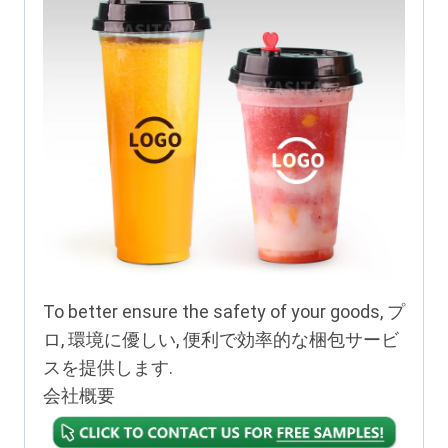
To better ensure the safety of your goods
, プ
ロ, 環境に優しい, 便利で効率的な梱包サービ
スを提供します.
会社概要