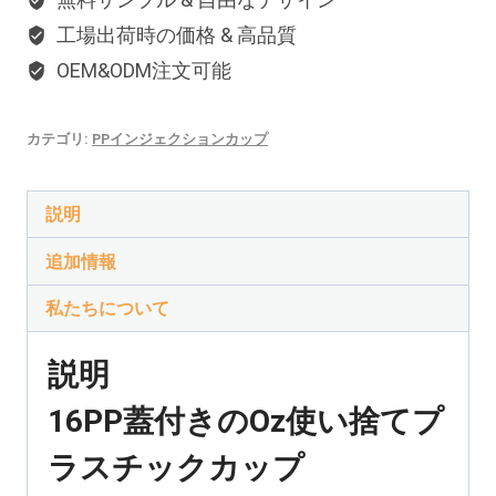
工場出荷時の価格 & 高品質
OEM&ODM注文可能
カテゴリ:
PPインジェクションカップ
説明
追加情報
私たちについて
説明
16PP蓋付きのOz使い捨てプ
ラスチックカップ