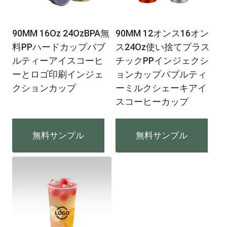
90MM 16Oz 24OzBPA無
90MM 12オンス16オン
料PPハードカップバブ
ス24Oz使い捨てプラス
ルティーアイスコーヒ
チックPPインジェクシ
ーとロゴ印刷インジェ
ョンカップバブルティ
クションカップ
ーミルクシェーキアイ
スコーヒーカップ
無料サンプル
無料サンプル