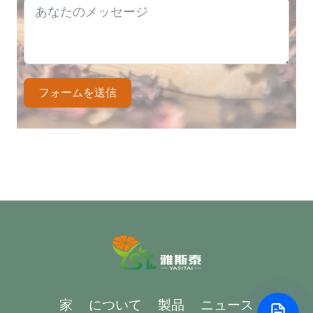
フォームを送信
家
について
製品
ニュース