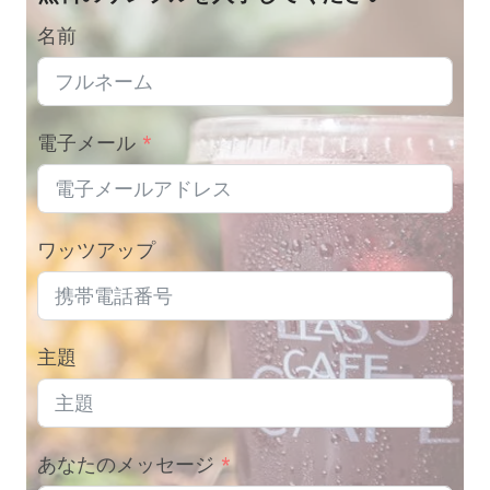
名前
電子メール
ワッツアップ
主題
あなたのメッセージ