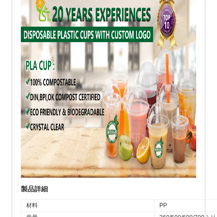
製品詳細
材料
PP