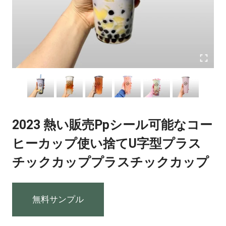
2023 熱い販売ppシール可能なコー
ヒーカップ使い捨てu字型プラス
チックカッププラスチックカップ
無料サンプル