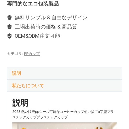
専門的なエコ包装製品
無料サンプル & 自由なデザイン
工場出荷時の価格 & 高品質
OEM&ODM注文可能
カテゴリ:
PPカップ
説明
私たちについて
説明
2023 熱い販売ppシール可能なコーヒーカップ使い捨てu字型プラ
スチックカッププラスチックカップ