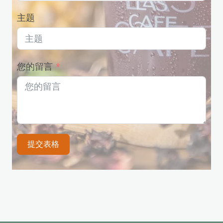
主题
您的留言
提交表格