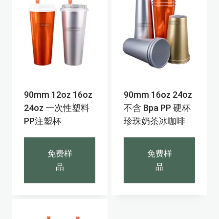
90mm 12oz 16oz
90mm 16oz 24oz
24oz 一次性塑料
不含 Bpa PP 硬杯
PP注塑杯
珍珠奶茶冰咖啡
免费样
免费样
品
品