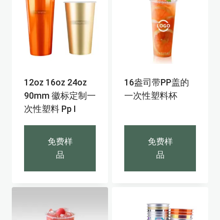
12oz 16oz 24oz
16盎司带PP盖的
90mm 徽标定制一
一次性塑料杯
次性塑料 Pp I
免费样
免费样
品
品