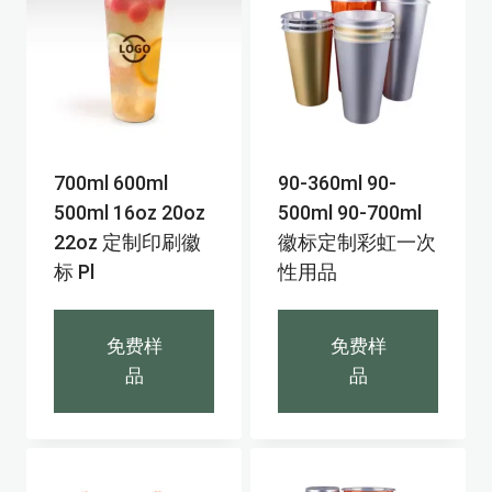
700ml 600ml
90-360ml 90-
500ml 16oz 20oz
500ml 90-700ml
22oz 定制印刷徽
徽标定制彩虹一次
标 Pl
性用品
免费样
免费样
品
品