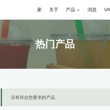
家
关于
产品
消息
V
热门产品
没有符合您要求的产品