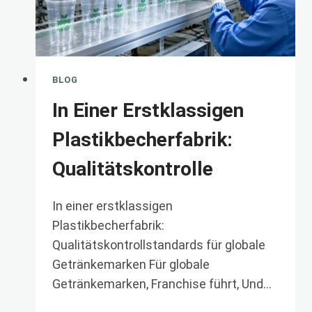
BLOG
In Einer Erstklassigen
Plastikbecherfabrik:
Qualitätskontrolle
In einer erstklassigen
Plastikbecherfabrik:
Qualitätskontrollstandards für globale
Getränkemarken Für globale
Getränkemarken, Franchise führt, Und…