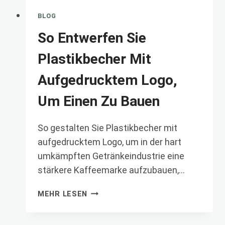
BLOG
So Entwerfen Sie
Plastikbecher Mit
Aufgedrucktem Logo,
Um Einen Zu Bauen
So gestalten Sie Plastikbecher mit
aufgedrucktem Logo, um in der hart
umkämpften Getränkeindustrie eine
stärkere Kaffeemarke aufzubauen,…
SO
MEHR LESEN
ENTWERFEN
SIE