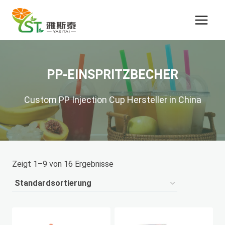
Zum
Inhalt
springen
PP-EINSPRITZBECHER
Custom PP Injection Cup Hersteller in China
Zeigt 1–9 von 16 Ergebnisse