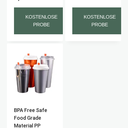
KOSTENLOSE
KOSTENLOSE
PROBE
PROBE
BPA Free Safe
Food Grade
Material PP