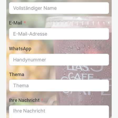
E-Mail
WhatsApp
Thema
Ihre Nachricht