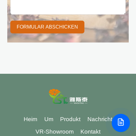
FORMULAR ABSCHICKEN
Heim
Um
Produkt
Nachricht
VR-Showroom
Kontakt