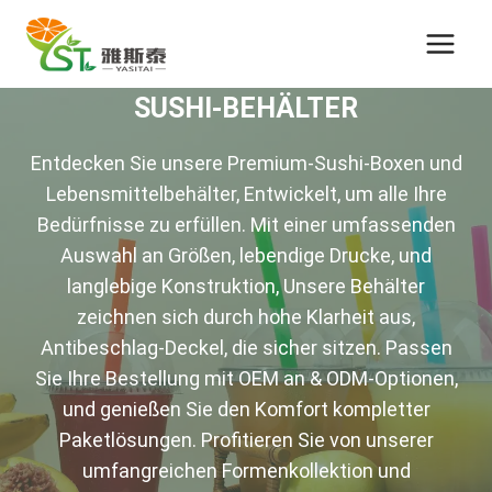
Zum
Inhalt
springen
SUSHI-BEHÄLTER
Entdecken Sie unsere Premium-Sushi-Boxen und
Lebensmittelbehälter, Entwickelt, um alle Ihre
Bedürfnisse zu erfüllen. Mit einer umfassenden
Auswahl an Größen, lebendige Drucke, und
langlebige Konstruktion, Unsere Behälter
zeichnen sich durch hohe Klarheit aus,
Antibeschlag-Deckel, die sicher sitzen. Passen
Sie Ihre Bestellung mit OEM an & ODM-Optionen,
und genießen Sie den Komfort kompletter
Paketlösungen. Profitieren Sie von unserer
umfangreichen Formenkollektion und