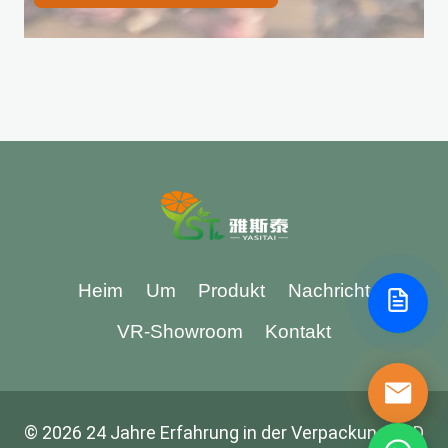
Heim
Um
Produkt
Nachricht
VR-Showroom
Kontakt
© 2026 24 Jahre Erfahrung in der Verpackung R&D