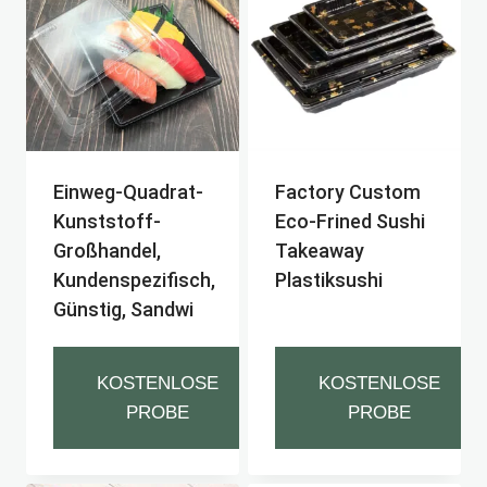
Einweg-Quadrat-
Factory Custom
Kunststoff-
Eco-Frined Sushi
Großhandel,
Takeaway
Kundenspezifisch,
Plastiksushi
Günstig, Sandwi
KOSTENLOSE
KOSTENLOSE
PROBE
PROBE