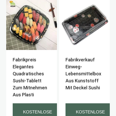
Fabrikpreis
Fabrikverkauf
Elegantes
Einweg-
Quadratisches
Lebensmittelbox
Sushi-Tablett
Aus Kunststoff
Zum Mitnehmen
Mit Deckel Sushi
Aus Plasti
KOSTENLOSE
KOSTENLOSE