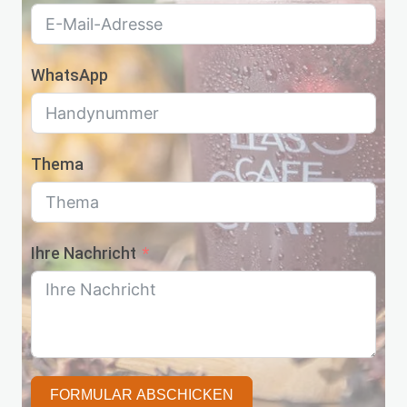
WhatsApp
Thema
Ihre Nachricht
FORMULAR ABSCHICKEN