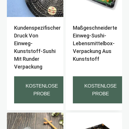
Kundenspezifischer
Maßgeschneiderte
Druck Von
Einweg-Sushi-
Einweg-
Lebensmittelbox-
Kunststoff-Sushi
Verpackung Aus
Mit Runder
Kunststoff
Verpackung
KOSTENLOSE
KOSTENLOSE
PROBE
PROBE