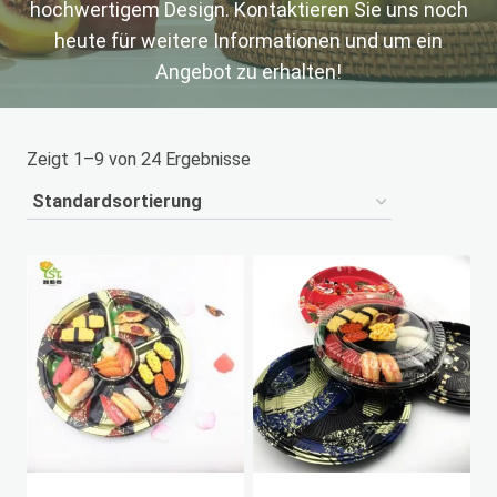
hochwertigem Design. Kontaktieren Sie uns noch
heute für weitere Informationen und um ein
Angebot zu erhalten!
Zeigt 1–9 von 24 Ergebnisse