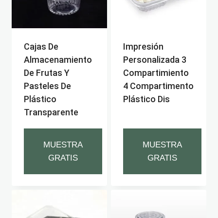
Cajas De
Impresión
Almacenamiento
Personalizada 3
De Frutas Y
Compartimiento
Pasteles De
4 Compartimento
Plástico
Plástico Dis
Transparente
MUESTRA
MUESTRA
GRATIS
GRATIS