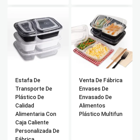
Estafa De
Venta De Fábrica
Transporte De
Envases De
Plástico De
Envasado De
Calidad
Alimentos
Alimentaria Con
Plástico Multifun
Caja Caliente
Personalizada De
Fábrica