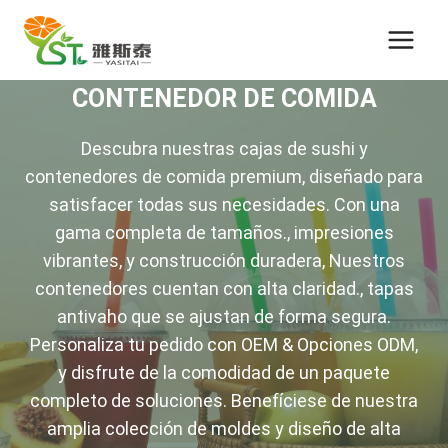
Saltar
al
Contenido
CONTENEDOR DE COMIDA
Descubra nuestras cajas de sushi y
contenedores de comida premium, diseñado para
satisfacer todas sus necesidades. Con una
gama completa de tamaños., impresiones
vibrantes, y construcción duradera, Nuestros
contenedores cuentan con alta claridad., tapas
antivaho que se ajustan de forma segura.
Personaliza tu pedido con OEM & Opciones ODM,
y disfrute de la comodidad de un paquete
completo de soluciones. Benefíciese de nuestra
amplia colección de moldes y diseño de alta