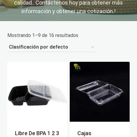
calidad.. Contáctenos hoy para obtener más
información y obtener una cotización.!
Mostrando 1–9 de 16 resultados
Libre De BPA 1 2 3
Cajas