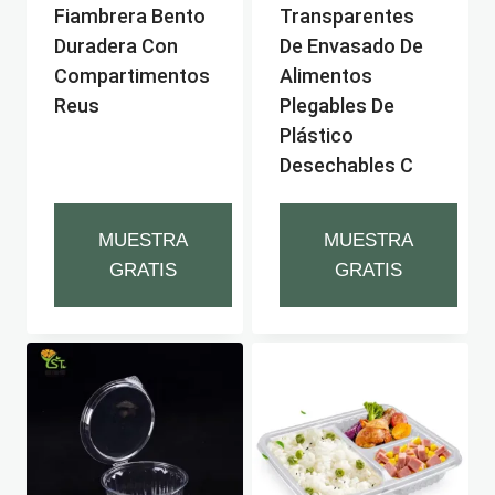
Fiambrera Bento
Transparentes
Duradera Con
De Envasado De
Compartimentos
Alimentos
Reus
Plegables De
Plástico
Desechables C
MUESTRA
MUESTRA
GRATIS
GRATIS