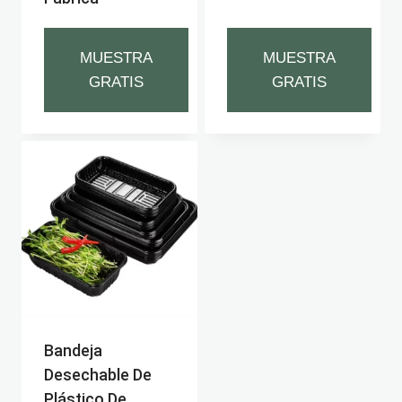
MUESTRA
MUESTRA
GRATIS
GRATIS
Bandeja
Desechable De
Plástico De