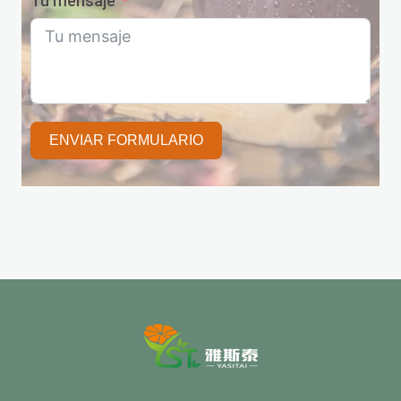
Tu mensaje
ENVIAR FORMULARIO