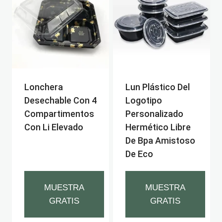
Lonchera
Lun Plástico Del
Desechable Con 4
Logotipo
Compartimentos
Personalizado
Con Li Elevado
Hermético Libre
De Bpa Amistoso
De Eco
MUESTRA
MUESTRA
GRATIS
GRATIS