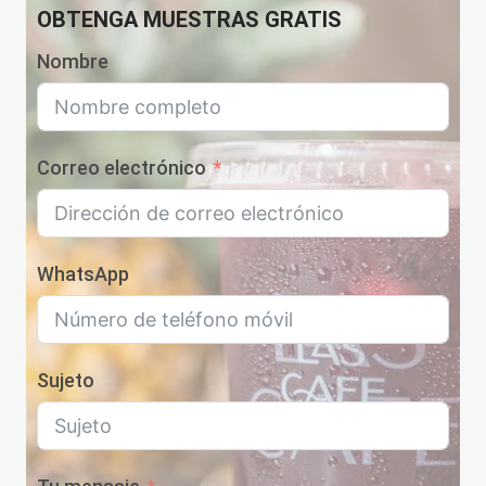
OBTENGA MUESTRAS GRATIS
Nombre
Correo electrónico
WhatsApp
Sujeto