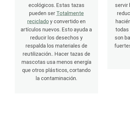
ecológicos. Estas tazas
servir
pueden ser
Totalmente
reduc
reciclado
y convertido en
hacié
artículos nuevos. Esto ayuda a
todas
reducir los desechos y
son ba
respalda los materiales de
fuerte
reutilización.. Hacer tazas de
mascotas usa menos energía
que otros plásticos, cortando
la contaminación.