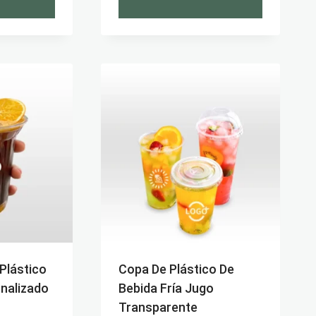
Plástico
Copa De Plástico De
nalizado
Bebida Fría Jugo
Transparente