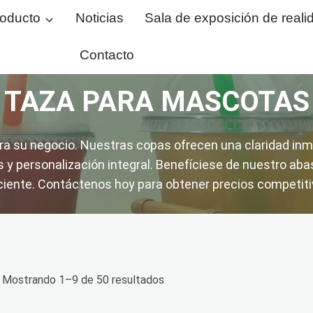
oducto
Noticias
Sala de exposición de realid
Contacto
TAZA PARA MASCOTAS
a su negocio. Nuestras copas ofrecen una claridad inmej
y personalización integral. Benefíciese de nuestro abas
iciente. Contáctenos hoy para obtener precios competitiv
Mostrando 1–9 de 50 resultados