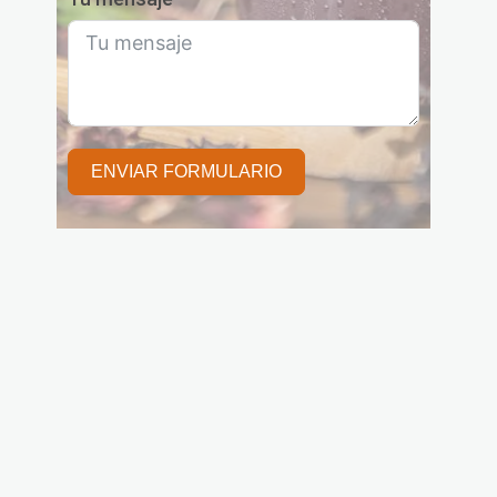
ENVIAR FORMULARIO