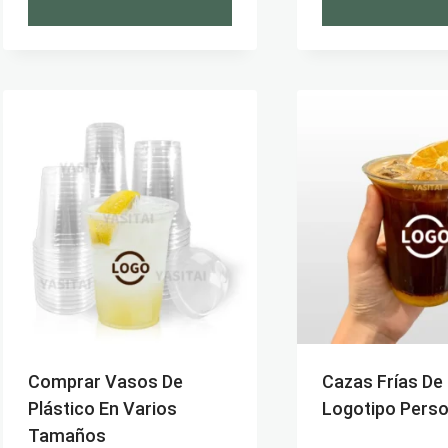
Comprar Vasos De
Cazas Frías De 
Plástico En Varios
Logotipo Perso
Tamaños