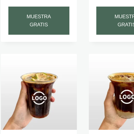
MUESTRA
MUEST
GRATIS
GRATI