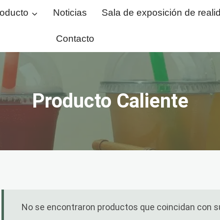
oducto
Noticias
Sala de exposición de realid
Contacto
Producto Caliente
No se encontraron productos que coincidan con s