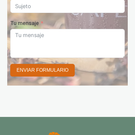
Tu mensaje
ENVIAR FORMULARIO