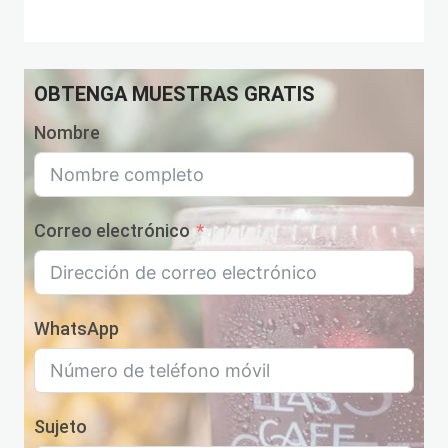
productos
OBTENGA MUESTRAS GRATIS
Nombre
Correo electrónico
WhatsApp
Sujeto