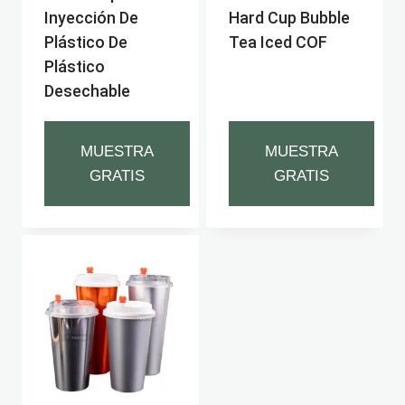
Inyección De
Hard Cup Bubble
Plástico De
Tea Iced COF
Plástico
Desechable
MUESTRA
MUESTRA
GRATIS
GRATIS