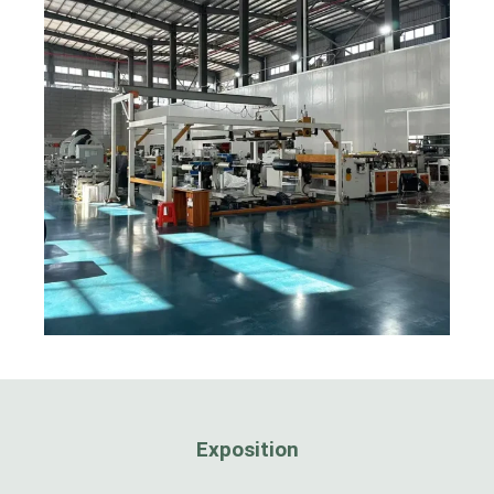
Exposition