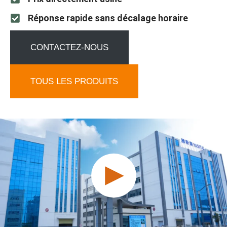
Réponse rapide sans décalage horaire
CONTACTEZ-NOUS
TOUS LES PRODUITS