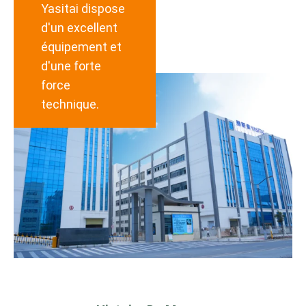
Yasitai dispose
d'un excellent
équipement et
d'une forte
force
technique.