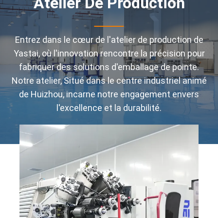
Atelier De Production
Entrez dans le cœur de l'atelier de production de
Yastai, où l'innovation rencontre la précision pour
fabriquer des solutions d'emballage de pointe.
Notre atelier, Situé dans le centre industriel animé
de Huizhou, incarne notre engagement envers
l'excellence et la durabilité.