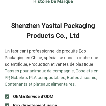
Histoire De Marque
Shenzhen Yasitai Packaging
Products Co., Ltd
Un fabricant professionnel de produits Eco
Packaging en Chine, spécialisé dans la recherche
scientifique, Production et ventes de plastique
Tasses pour animaux de compagnie
,
Gobelets en
PP
,
Gobelets PLA compostables
,
Boîtes à sushis
,
Contenants et plateaux alimentaires.
OEM&Service d'ODM
Prix ​​directement usine