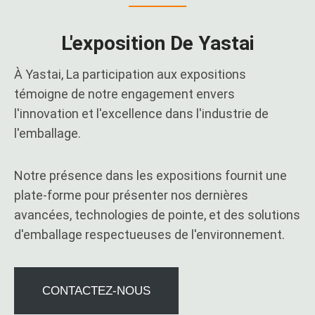
L'exposition De Yastai
À Yastai, La participation aux expositions
témoigne de notre engagement envers
l'innovation et l'excellence dans l'industrie de
l'emballage.
Notre présence dans les expositions fournit une
plate-forme pour présenter nos dernières
avancées, technologies de pointe, et des solutions
d'emballage respectueuses de l'environnement.
CONTACTEZ-NOUS