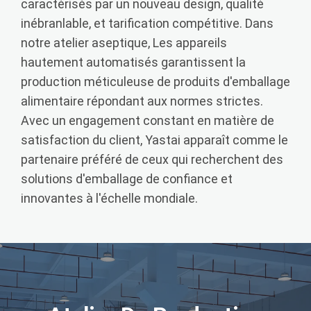
caractérisés par un nouveau design, qualité
inébranlable, et tarification compétitive. Dans
notre atelier aseptique, Les appareils
hautement automatisés garantissent la
production méticuleuse de produits d'emballage
alimentaire répondant aux normes strictes.
Avec un engagement constant en matière de
satisfaction du client, Yastai apparaît comme le
partenaire préféré de ceux qui recherchent des
solutions d'emballage de confiance et
innovantes à l'échelle mondiale.