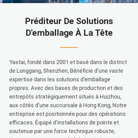
Préditeur De Solutions
D'emballage À La Tête
Yastai, fondé dans 2001 et basé dans le district
de Longgang, Shenzhen, Bénéficie d'une vaste
expertise dans les solutions d'emballage
propres. Avec des bases de production et des
entrepôts stratégiquement situés à Huizhou,
aux côtés d'une succursale à Hong Kong, Notre
entreprise est positionnée pour des opérations
efficaces. Équipé d'installations de pointe et
soutenue par une force technique robuste,