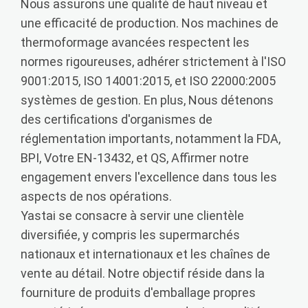
Nous assurons une qualité de haut niveau et
une efficacité de production. Nos machines de
thermoformage avancées respectent les
normes rigoureuses, adhérer strictement à l'ISO
9001:2015, ISO 14001:2015, et ISO 22000:2005
systèmes de gestion. En plus, Nous détenons
des certifications d'organismes de
réglementation importants, notamment la FDA,
BPI, Votre EN-13432, et QS, Affirmer notre
engagement envers l'excellence dans tous les
aspects de nos opérations.
Yastai se consacre à servir une clientèle
diversifiée, y compris les supermarchés
nationaux et internationaux et les chaînes de
vente au détail. Notre objectif réside dans la
fourniture de produits d'emballage propres