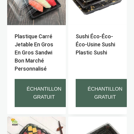
Plastique Carré
Sushi Éco-Éco-
Jetable En Gros
Éco-Usine Sushi
En Gros Sandwi
Plastic Sushi
Bon Marché
Personnalisé
ÉCHANTILLON
ÉCHANTILLON
GRATUIT
GRATUIT