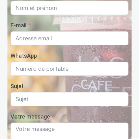
E-mail
WhatsApp
Sujet
Votre message