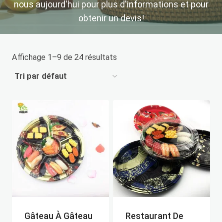
nous aujourd'hui pour plus d'informations et pour
obtenir un devis!
Affichage 1–9 de 24 résultats
Gâteau À Gâteau
Restaurant De