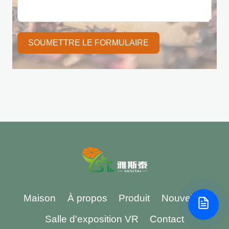
SOUMETTRE LE FORMULAIRE
Maison
À propos
Produit
Nouvelles
Salle d'exposition VR
Contact