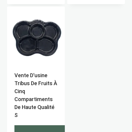
Vente D'usine
Tribus De Fruits À
Cinq
Compartiments
De Haute Qualité
S