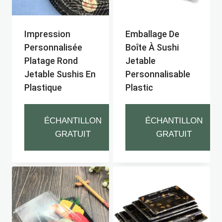
Impression
Emballage De
Personnalisée
Boîte À Sushi
Platage Rond
Jetable
Jetable Sushis En
Personnalisable
Plastique
Plastic
ÉCHANTILLON
ÉCHANTILLON
GRATUIT
GRATUIT