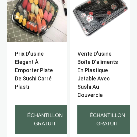
Prix ​​d'usine
Vente D'usine
Elegant À
Boîte D'aliments
Emporter Plate
En Plastique
De Sushi Carré
Jetable Avec
Plasti
Sushi Au
Couvercle
ÉCHANTILLON
ÉCHANTILLON
GRATUIT
GRATUIT