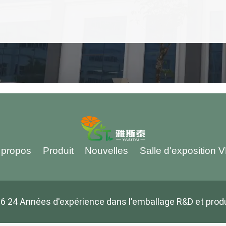
 propos
Produit
Nouvelles
Salle d'exposition 
6 24 Années d'expérience dans l'emballage R&D et prod