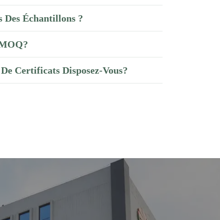
 Des Échantillons ?
e MOQ?
De Certificats Disposez-Vous?