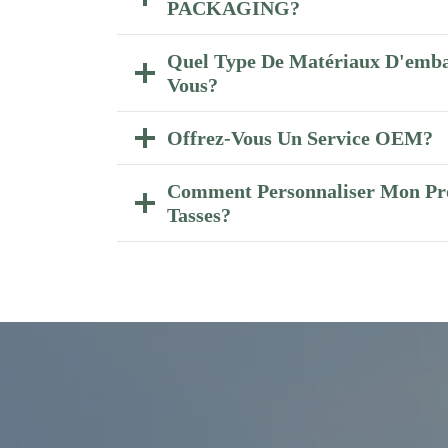
PACKAGING?
Quel Type De Matériaux D'emba
Vous?
Offrez-Vous Un Service OEM?
Comment Personnaliser Mon Pr
Tasses?