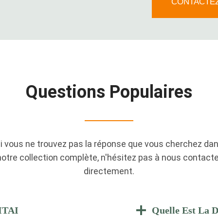
CONTACTE
Questions Populaires
i vous ne trouvez pas la réponse que vous cherchez da
notre collection complète, n'hésitez pas à nous contacte
directement.
ITAI
Quelle Est La D