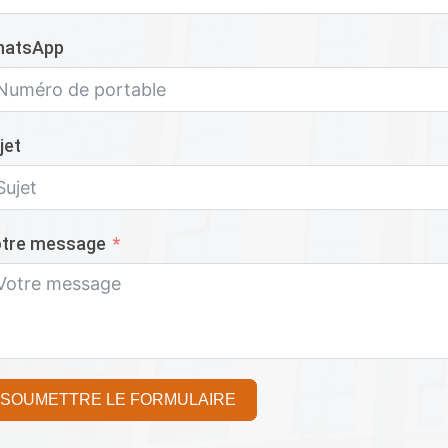
hatsApp
jet
tre message
SOUMETTRE LE FORMULAIRE