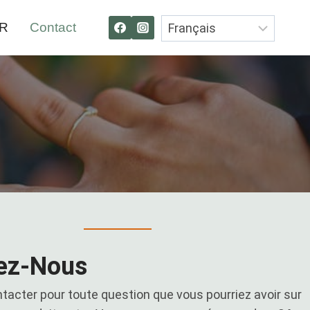
VR
Contact
ez-Nous
ntacter pour toute question que vous pourriez avoir sur