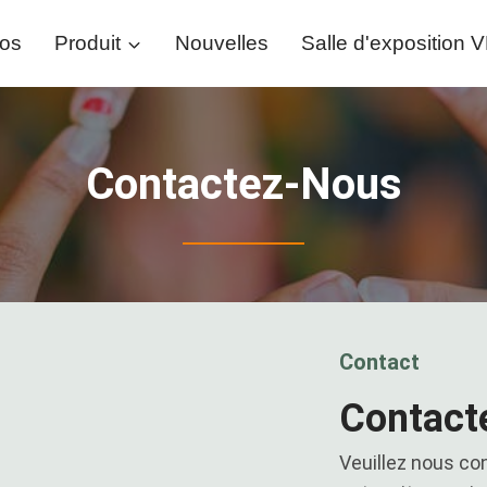
pos
Produit
Nouvelles
Salle d'exposition 
Contactez-Nous
Contact
Contact
Veuillez nous co