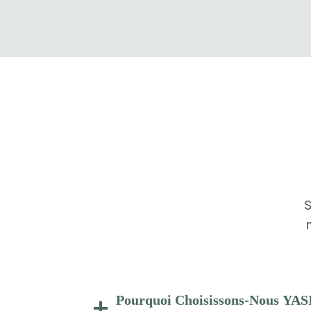
S
Pourquoi Choisissons-Nous YAS