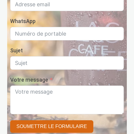
WhatsApp
Sujet
Votre message
SOUMETTRE LE FORMULAIRE