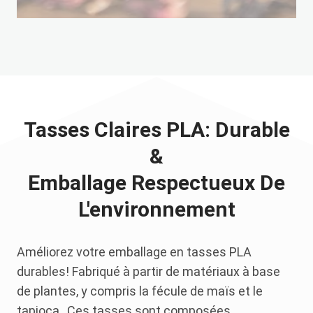
Tasses Claires PLA: Durable
&
Emballage Respectueux De
L'environnement
Améliorez votre emballage en tasses PLA
durables! Fabriqué à partir de matériaux à base
de plantes, y compris la fécule de maïs et le
tapioca , Ces tasses sont composées