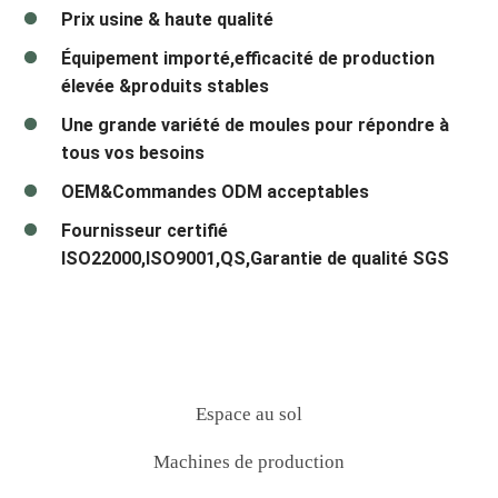
Prix ​​usine & haute qualité
Équipement importé,efficacité de production
élevée &produits stables
Une grande variété de moules pour répondre à
tous vos besoins
OEM&Commandes ODM acceptables
Fournisseur certifié
ISO22000,ISO9001,QS,Garantie de qualité SGS
Espace au sol
Machines de production