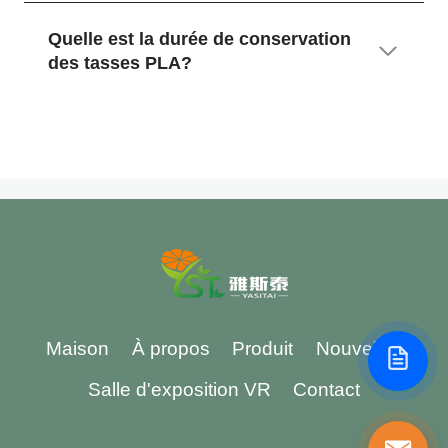
Quelle est la durée de conservation
des tasses PLA?
Maison
À propos
Produit
Nouvelles
Salle d'exposition VR
Contact