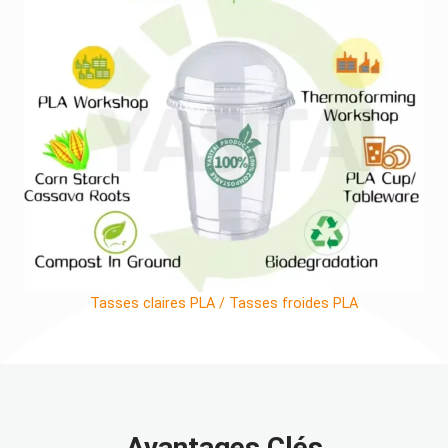
Tasses claires PLA / Tasses froides PLA
Avantages Clés