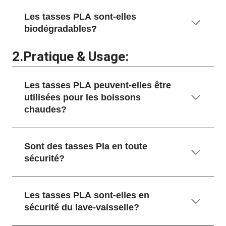
Les tasses PLA sont-elles
biodégradables?
2.
Pratique & Usage:
Les tasses PLA peuvent-elles être
utilisées pour les boissons
chaudes?
Sont des tasses Pla en toute
sécurité?
Les tasses PLA sont-elles en
sécurité du lave-vaisselle?