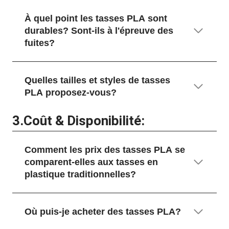
À quel point les tasses PLA sont
durables? Sont-ils à l'épreuve des
fuites?
Quelles tailles et styles de tasses
PLA proposez-vous?
3.
Coût & Disponibilité:
Comment les prix des tasses PLA se
comparent-elles aux tasses en
plastique traditionnelles?
Où puis-je acheter des tasses PLA?