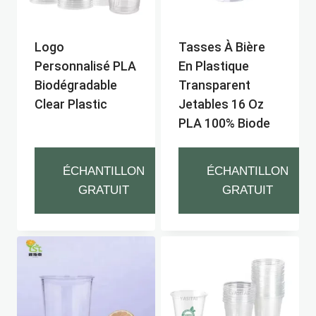
Logo
Tasses À Bière
Personnalisé PLA
En Plastique
Biodégradable
Transparent
Clear Plastic
Jetables 16 Oz
PLA 100% Biode
ÉCHANTILLON
ÉCHANTILLON
GRATUIT
GRATUIT