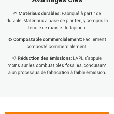
🌱
Matériaux durables:
Fabriqué à partir de
durable, Matériaux à base de plantes, y compris la
fécule de maïs et le tapioca.
♻️
Compostable commercialement:
Facilement
composté commercialement.
💨
Réduction des émissions:
L'APL s'appuie
moins sur les combustibles fossiles, conduisant
à un processus de fabrication à faible émission.