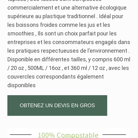
commercialement et une alternative écologique
supérieure au plastique traditionnel . Idéal pour
les boissons froides comme les jus et les
smoothies , Ils sont un choix parfait pour les
entreprises et les consommateurs engagés dans
les pratiques respectueuses de l'environnement .
Disponible en différentes tailles, y compris 600 ml
/ 20 oz , 500ML / 16oz , et 360 ml / 12 oz , avec les
couvercles correspondants également
disponibles
OBTENEZ UN DEVIS EN GROS