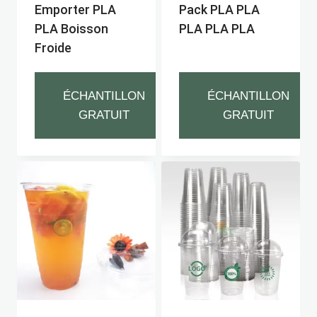
Emporter PLA
Pack PLA PLA
PLA Boisson
PLA PLA PLA
Froide
ÉCHANTILLON
ÉCHANTILLON
GRATUIT
GRATUIT