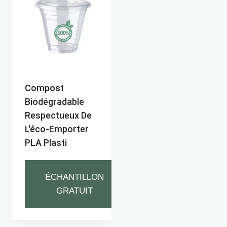
Compost
Biodégradable
Respectueux De
L'éco-Emporter
PLA Plasti
ÉCHANTILLON
GRATUIT