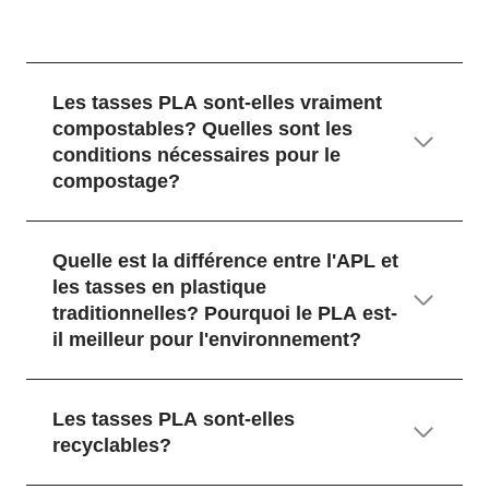
Les tasses PLA sont-elles vraiment
compostables? Quelles sont les
conditions nécessaires pour le
compostage?
Quelle est la différence entre l'APL et
les tasses en plastique
traditionnelles? Pourquoi le PLA est-
il meilleur pour l'environnement?
Les tasses PLA sont-elles
recyclables?