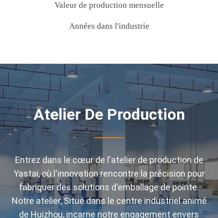
Valeur de production mensuelle
Années dans l'industrie
Atelier De Production
Entrez dans le cœur de l'atelier de production de
Yastai, où l'innovation rencontre la précision pour
fabriquer des solutions d'emballage de pointe.
Notre atelier, Situé dans le centre industriel animé
de Huizhou, incarne notre engagement envers