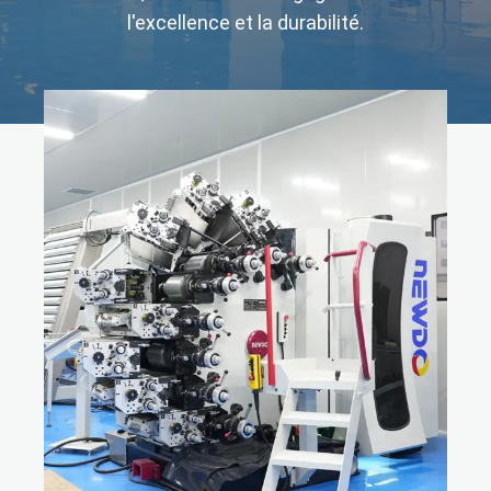
l'excellence et la durabilité.