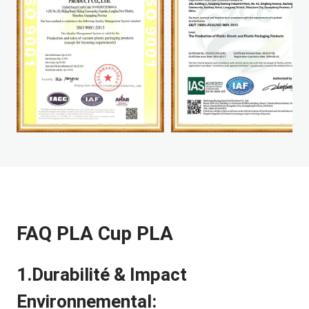
FAQ PLA Cup PLA
1.Durabilité & Impact
Environnemental: