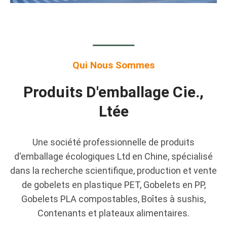
Qui Nous Sommes
Produits D'emballage Cie.,
Ltée
Une société professionnelle de produits
d'emballage écologiques Ltd en Chine, spécialisé
dans la recherche scientifique, production et vente
de gobelets en plastique PET, Gobelets en PP,
Gobelets PLA compostables, Boîtes à sushis,
Contenants et plateaux alimentaires.